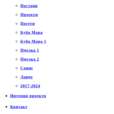
Настани
Проекти
Посети
Буба Мара
Буба Мара 1
Пчелка 1
Пчелка 2
Сонце
Лавче
2017-2024
Интерни проекти
Контакт