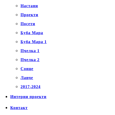
Настани
Проекти
Посети
Буба Мара
Буба Мара 1
Пчелка 1
Пчелка 2
Сонце
Лавче
2017-2024
Интерни проекти
Контакт