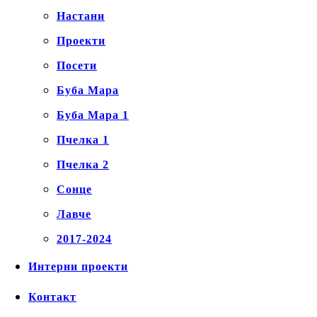
Настани
Проекти
Посети
Буба Мара
Буба Мара 1
Пчелка 1
Пчелка 2
Сонце
Лавче
2017-2024
Интерни проекти
Контакт