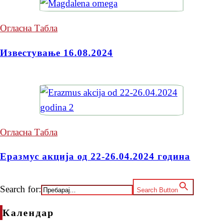
Огласна Табла
Известување 16.08.2024
Огласна Табла
Еразмус акција од 22-26.04.2024 година
Search for:
Search Button
Календар