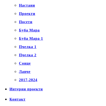
Настани
Проекти
Посети
Буба Мара
Буба Мара 1
Пчелка 1
Пчелка 2
Сонце
Лавче
2017-2024
Интерни проекти
Контакт