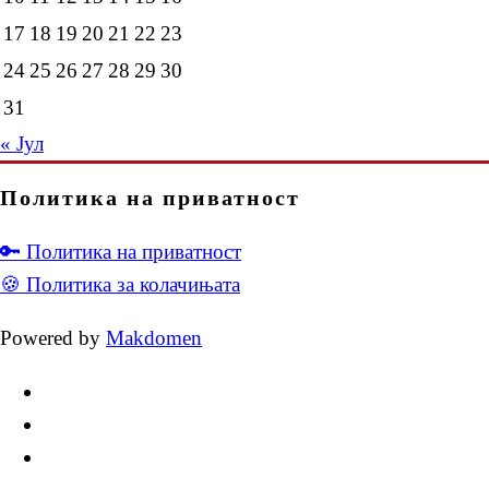
17
18
19
20
21
22
23
24
25
26
27
28
29
30
31
« Јул
Политика на приватност
🔑 Политика на приватност
🍪 Политика за колачињата
Powered by
Makdomen