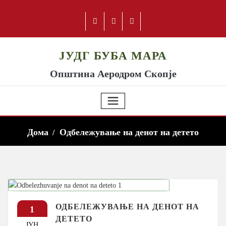
ЈУДГ БУБА МАРА
Општина Аеродром Скопје
Дома
Одбележување на денот на детето
ОДБЕЛЕЖУВАЊЕ НА ДЕНОТ НА
1
ДЕТЕТО
ЈУН