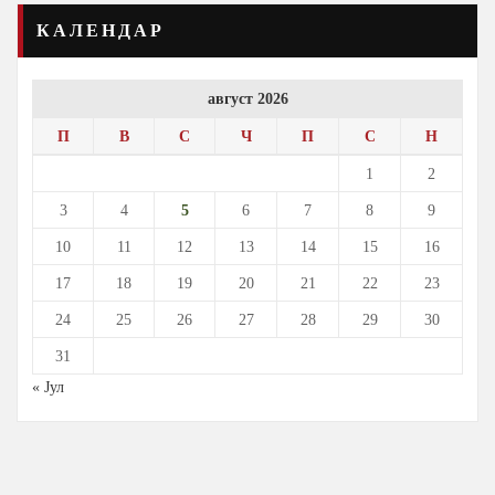
КАЛЕНДАР
август 2026
П
В
С
Ч
П
С
Н
1
2
3
4
5
6
7
8
9
10
11
12
13
14
15
16
17
18
19
20
21
22
23
24
25
26
27
28
29
30
31
« Јул