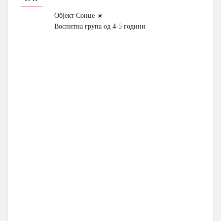
Објект Сонце ☀️
Воспитна група од 4-5 години