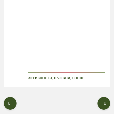
,
,
АКТИВНОСТИ
НАСТАНИ
СОНЦЕ