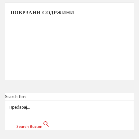
ПОВРЗАНИ СОДРЖИНИ
Search for:
Search Button