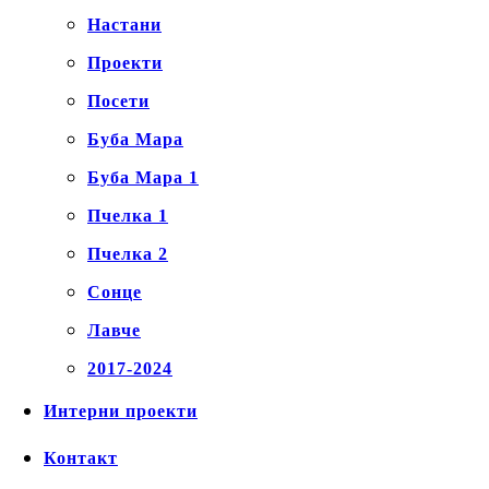
Настани
Проекти
Посети
Буба Мара
Буба Мара 1
Пчелка 1
Пчелка 2
Сонце
Лавче
2017-2024
Интерни проекти
Контакт