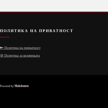
ПОЛИТИКА НА ПРИВАТНОСТ
🔑 Политика на приватност
🍪 Политика за колачињата
Powered by
Makdomen