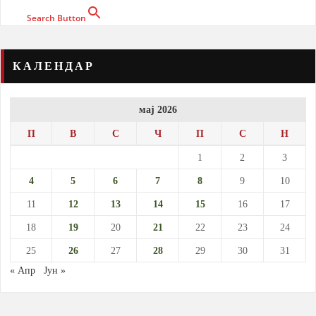
Search Button
КАЛЕНДАР
мај 2026
П
В
С
Ч
П
С
Н
1
2
3
4
5
6
7
8
9
10
11
12
13
14
15
16
17
18
19
20
21
22
23
24
25
26
27
28
29
30
31
« Апр
Јун »