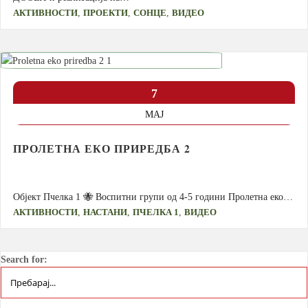
,
,
,
АКТИВНОСТИ
ПРОЕКТИ
СОНЦЕ
ВИДЕО
7
МАЈ
ПРОЛЕТНА ЕКО ПРИРЕДБА 2
Објект Пчелка 1 🐝 Воспитни групи од 4-5 години Пролетна еко…
,
,
,
АКТИВНОСТИ
НАСТАНИ
ПЧЕЛКА 1
ВИДЕО
Search for: