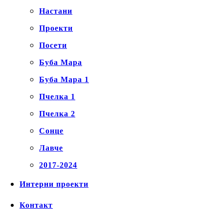
Настани
Проекти
Посети
Буба Мара
Буба Мара 1
Пчелка 1
Пчелка 2
Сонце
Лавче
2017-2024
Интерни проекти
Контакт