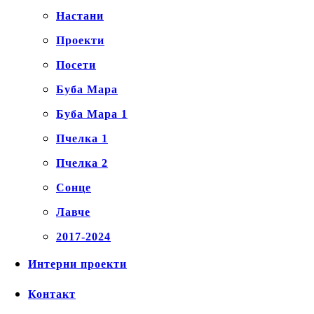
Настани
Проекти
Посети
Буба Мара
Буба Мара 1
Пчелка 1
Пчелка 2
Сонце
Лавче
2017-2024
Интерни проекти
Контакт