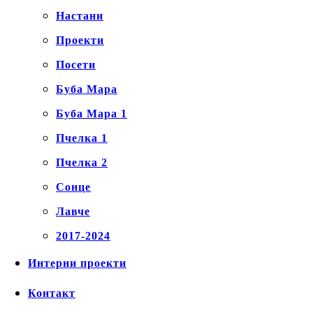
Настани
Проекти
Посети
Буба Мара
Буба Мара 1
Пчелка 1
Пчелка 2
Сонце
Лавче
2017-2024
Интерни проекти
Контакт